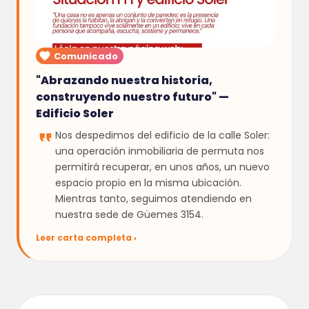
Comunicado
"Abrazando nuestra historia,
construyendo nuestro futuro" —
Edificio Soler
Nos despedimos del edificio de la calle Soler:
una operación inmobiliaria de permuta nos
permitirá recuperar, en unos años, un nuevo
espacio propio en la misma ubicación.
Mientras tanto, seguimos atendiendo en
nuestra sede de Güemes 3154.
Leer carta completa ›