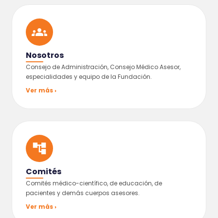
Nosotros
Consejo de Administración, Consejo Médico Asesor,
especialidades y equipo de la Fundación.
Ver más ›
Comités
Comités médico-científico, de educación, de
pacientes y demás cuerpos asesores.
Ver más ›