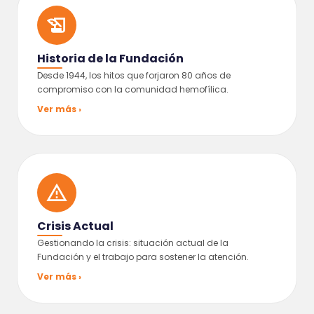
Historia de la Fundación
Desde 1944, los hitos que forjaron 80 años de
compromiso con la comunidad hemofílica.
Ver más ›
Crisis Actual
Gestionando la crisis: situación actual de la
Fundación y el trabajo para sostener la atención.
Ver más ›